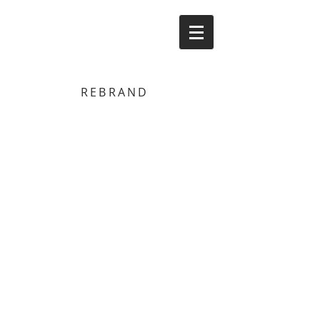
REBRAND