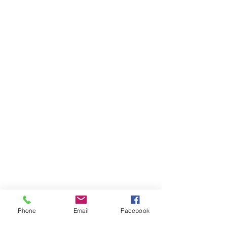
Phone
Email
Facebook